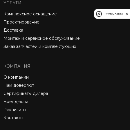
УСЛУГИ
Комплексное оснащение
Privacy notice
Проектирование
Доставка
Монтаж и сервисное обслуживание
Заказ запчастей и комплектующих
КОМПАНИЯ
О компании
Нам доверяют
Сертификаты дилера
Бренд-зона
Реквизиты
Контакты