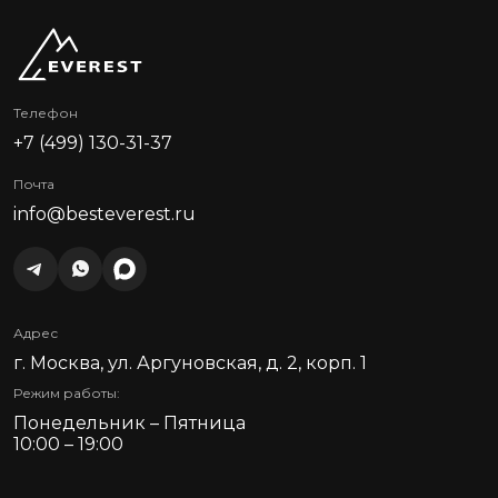
Телефон
+7 (499) 130-31-37
Почта
info@besteverest.ru
Адрес
г. Москва, ул. Аргуновская, д. 2, корп. 1
Режим работы:
Понедельник – Пятница
10:00 – 19:00