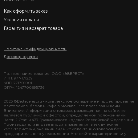
Как оформить заказ
Условия оплаты
Гарантия и возврат товара
Политика конфиденциальности
Договор оферты
Полное наименование: ООО «ЭВЕРЕСТ»
ИНН: 9717171239
КПП: 771701001
ОГРН: 1247700695736
2025 ©Besteverest.ru - комплексное оснащение и проектирование
ресторанов, баров и кафе в Москве. Все права защищены.
Внимание! Информация о товарах, размещенная на сайте, не
является публичной офертой, определяемой положениями
Части 2 Статьи 437 Гражданского кодекса Российской Федерации.
Производители вправе вносить изменения в технические
характеристики, внешний вид и комплектацию товаров без
предварительного уведомления. Уточняйте характеристики у