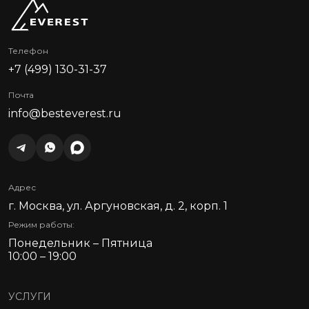
Телефон
+7 (499) 130-31-37
Почта
info@besteverest.ru
Адрес
г. Москва, ул. Аргуновская, д. 2, корп. 1
Режим работы:
Понедельник – Пятница
10:00 – 19:00
УСЛУГИ