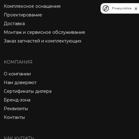
Комплексное оснащение
Privacy notice
Проектирование
Доставка
Монтаж и сервисное обслуживание
Заказ запчастей и комплектующих
КОМПАНИЯ
О компании
Нам доверяют
Сертификаты дилера
Бренд-зона
Реквизиты
Контакты
КАК КУПИТЬ