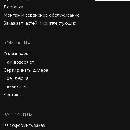
Доставка
Монтаж и сервисное обслуживание
Заказ запчастей и комплектующих
КОМПАНИЯ
О компании
Нам доверяют
Сертификаты дилера
Бренд-зона
Реквизиты
Контакты
КАК КУПИТЬ
Как оформить заказ