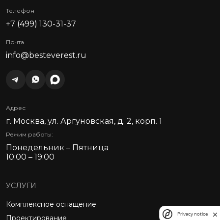
Телефон
+7 (499) 130-31-37
Почта
info@besteverest.ru
Адрес
г. Москва, ул. Аргуновская, д. 2, корп. 1
Режим работы:
Понедельник – Пятница
10:00 – 19:00
УСЛУГИ
Комплексное оснащение
Privacy notice
Проектирование