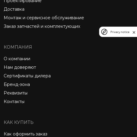
Проектирование
Доставка
Монтаж и сервисное обслуживание
Заказ запчастей и комплектующих
Privacy notice
КОМПАНИЯ
О компании
Нам доверяют
Сертификаты дилера
Бренд-зона
Реквизиты
Контакты
КАК КУПИТЬ
Как оформить заказ