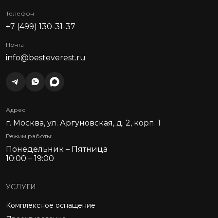
Телефон
+7 (499) 130-31-37
Почта
info@besteverest.ru
Адрес
г. Москва, ул. Аргуновская, д. 2, корп. 1
Режим работы:
Понедельник – Пятница
10:00 – 19:00
УСЛУГИ
Комплексное оснащение