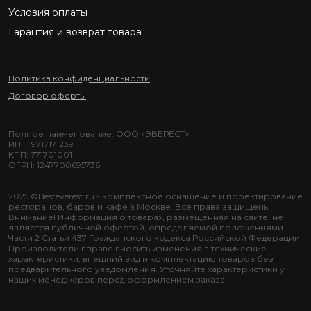
Условия оплаты
Гарантия и возврат товара
Политика конфиденциальности
Договор оферты
Полное наименование: ООО «ЭВЕРЕСТ»
ИНН: 9717171239
КПП: 771701001
ОГРН: 1247700695736
2025 ©Besteverest.ru - комплексное оснащение и проектирование
ресторанов, баров и кафе в Москве. Все права защищены.
Внимание! Информация о товарах, размещенная на сайте, не
является публичной офертой, определяемой положениями
Части 2 Статьи 437 Гражданского кодекса Российской Федерации.
Производители вправе вносить изменения в технические
характеристики, внешний вид и комплектацию товаров без
предварительного уведомления. Уточняйте характеристики у
наших менеджеров перед оформлением заказа.