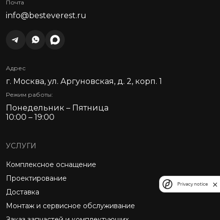
Почта
info@besteverest.ru
Адрес
г. Москва, ул. Аргуновская, д. 2, корп. 1
Режим работы:
Понедельник – Пятница
10:00 – 19:00
УСЛУГИ
Комплексное оснащение
Проектирование
Privacy notice
Доставка
Монтаж и сервисное обслуживание
Заказ запчастей и комплектующих