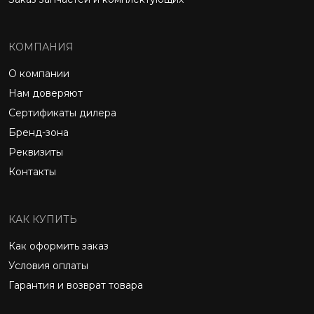
КОМПАНИЯ
О компании
Нам доверяют
Сертификаты дилера
Бренд-зона
Реквизиты
Контакты
КАК КУПИТЬ
Как оформить заказ
Условия оплаты
Гарантия и возврат товара