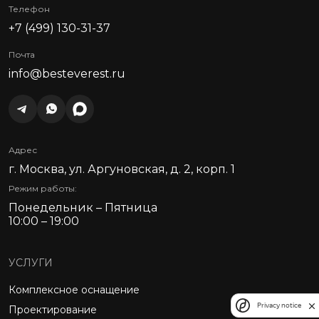
Телефон
+7 (499) 130-31-37
Почта
info@besteverest.ru
Адрес
г. Москва, ул. Аргуновская, д. 2, корп. 1
Режим работы:
Понедельник – Пятница
10:00 – 19:00
УСЛУГИ
Комплексное оснащение
Privacy notice
Проектирование