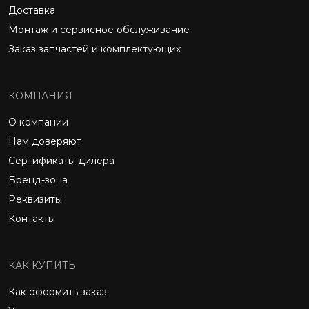
Доставка
Монтаж и сервисное обслуживание
Заказ запчастей и комплектующих
КОМПАНИЯ
О компании
Нам доверяют
Сертификаты дилера
Бренд-зона
Реквизиты
Контакты
КАК КУПИТЬ
Как оформить заказ