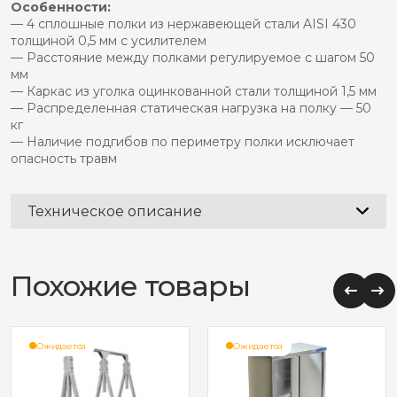
Особенности:
— 4 сплошные полки из нержавеющей стали AISI 430
толщиной 0,5 мм с усилителем
— Расстояние между полками регулируемое с шагом 50
мм
— Каркас из уголка оцинкованной стали толщиной 1,5 мм
— Распределенная статическая нагрузка на полку — 50
кг
— Наличие подгибов по периметру полки исключает
опасность травм
Техническое описание
Похожие товары
Ожидается
Ожидается