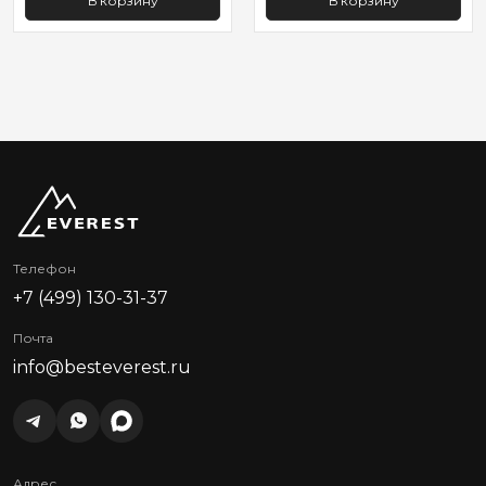
В корзину
В корзину
Телефон
+7 (499) 130-31-37
Почта
info@besteverest.ru
Адрес