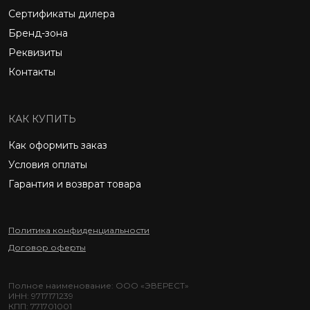
Сертификаты дилера
Бренд-зона
Реквизиты
Контакты
КАК КУПИТЬ
Как оформить заказ
Условия оплаты
Гарантия и возврат товара
Политика конфиденциальности
Договор оферты
Полное наименование: ООО «ЭВЕРЕСТ»
ИНН: 9717171239
КПП: 771701001