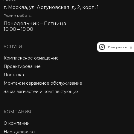
г. Москва, ул. Аргуновская, д. 2, корп. 1
Режим работы:
Понедельник – Пятница
10:00 – 19:00
УСЛУГИ
Privacy notice
Комплексное оснащение
Проектирование
Доставка
Монтаж и сервисное обслуживание
Заказ запчастей и комплектующих
КОМПАНИЯ
О компании
Нам доверяют