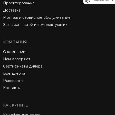
Проектирование
Доставка
Монтаж и сервисное обслуживание
Заказ запчастей и комплектующих
КОМПАНИЯ
О компании
Нам доверяют
Сертификаты дилера
Бренд-зона
Реквизиты
Контакты
КАК КУПИТЬ