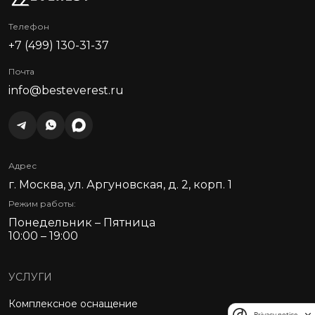
Телефон
+7 (499) 130-31-37
Почта
info@besteverest.ru
Адрес
г. Москва, ул. Аргуновская, д. 2, корп. 1
Режим работы:
Понедельник – Пятница
10:00 – 19:00
УСЛУГИ
Комплексное оснащение
Privacy notice