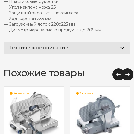
— Пластиковые рукоятки
— Угол наклона ножа 25
— Защитный экран из плексигласа
— Ход каретки 235 мм
— Загрузочный лоток 220х225 мм
— Диаметр нарезаемого продукта до 205 мм
Техническое описание
Похожие товары
Ожидается
Ожидается