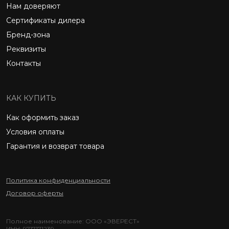
Нам доверяют
Сертификаты дилера
Бренд-зона
Реквизиты
Контакты
КАК КУПИТЬ
Как оформить заказ
Условия оплаты
Гарантия и возврат товара
Политика конфиденциальности
Договор оферты
Полное наименование: ООО «ЭВЕРЕСТ»
ИНН: 9717171239