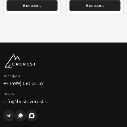
В корзину
В корзину
Телефон
+7 (499) 130-31-37
Почта
info@besteverest.ru