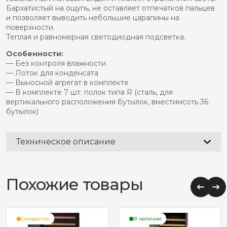
Бархатистый на ощупь, не оставляет отпечатков пальцев
и позволяет выводить небольшие царапины на
поверхности.
Теплая и равномерная светодиодная подсветка.
Особенности:
— Без контроля влажности
— Лоток для конденсата
— Выносной агрегат в комплекте
— В комплекте 7 шт. полок типа R (сталь, для
вертикального расположения бутылок, вместимсоть 36
бутылок)
Техническое описание
Похожие товары
Ожидается
В наличии