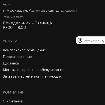
Адрес
г. Москва, ул. Аргуновская, д. 2, корп. 1
Режим работы:
Понедельник – Пятница
10:00 – 19:00
Privacy notice
УСЛУГИ
Комплексное оснащение
Проектирование
Доставка
Монтаж и сервисное обслуживание
Заказ запчастей и комплектующих
КОМПАНИЯ
О компании