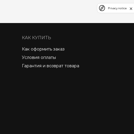
Privacy notice
КАК КУПИТЬ
Как оформить заказ
Условия оплаты
Гарантия и возврат товара