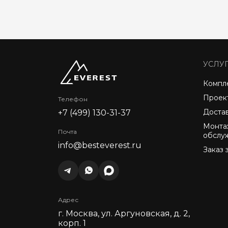
УСЛУ
Компл
Проек
Телефон
Доста
+7 (499) 130-31-37
Монта
Почта
обслу
info@besteverest.ru
Заказ 
Адрес
г. Москва, ул. Аргуновская, д. 2,
корп. 1