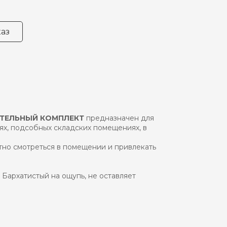
аз
ИТЕЛЬНЫЙ КОМПЛЕКТ
предназначен для
ях, подсобных складских помещениях, в
тно смотреться в помещении и привлекать
Бархатистый на ощупь, не оставляет