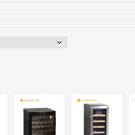
Ожидается
Ожидается