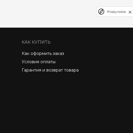
Privacy notice
КАК КУПИТЬ
Как оформить заказ
Условия оплаты
Гарантия и возврат товара