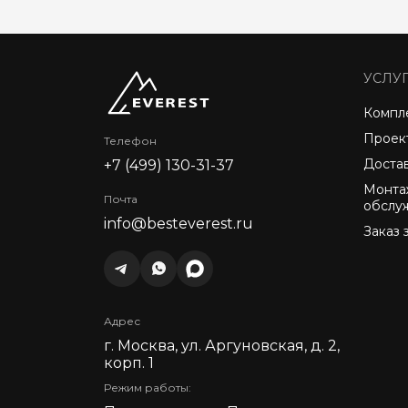
УСЛУ
Компл
Проек
Телефон
Доста
+7 (499) 130-31-37
Монта
Почта
обслу
info@besteverest.ru
Заказ 
Адрес
г. Москва, ул. Аргуновская, д. 2,
корп. 1
Режим работы: