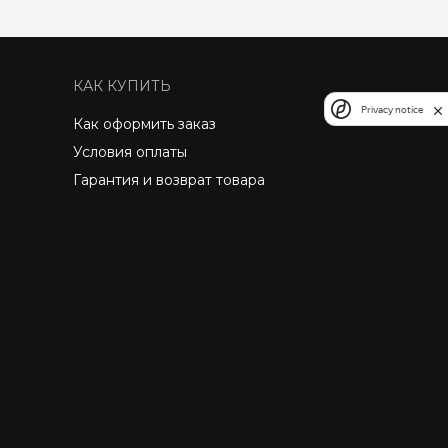
КАК КУПИТЬ
Privacy notice
Как оформить заказ
Условия оплаты
Гарантия и возврат товара