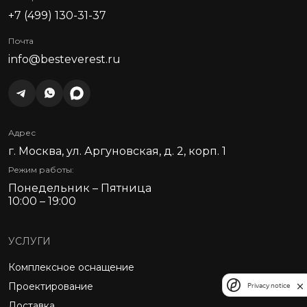
+7 (499) 130-31-37
Почта
info@besteverest.ru
Адрес
г. Москва, ул. Аргуновская, д. 2, корп. 1
Режим работы:
Понедельник – Пятница
10:00 – 19:00
УСЛУГИ
Комплексное оснащение
Проектирование
Privacy notice
Доставка