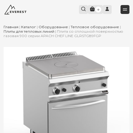
0
Главная
|
Каталог
|
Оборудование
|
Тепловое оборудование
|
Плиты для тепловых линий
|
Плита со сплошной поверхностью
газовая 900 серии APACH CHEF LINE GLRSTG89FGP