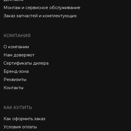
Монтаж и сервисное обслуживание
Заказ запчастей и комплектующих
КОМПАНИЯ
О компании
Нам доверяют
Сертификаты дилера
Бренд-зона
Реквизиты
Контакты
КАК КУПИТЬ
Как оформить заказ
Условия оплаты