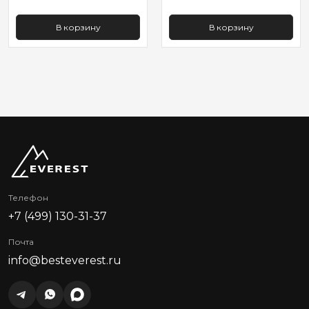
В корзину
В корзину
Телефон
+7 (499) 130-31-37
Почта
info@besteverest.ru