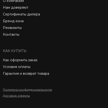
О компании
Нам доверяют
Сертификаты дилера
Бренд-зона
Реквизиты
Контакты
КАК КУПИТЬ
Как оформить заказ
Условия оплаты
Гарантия и возврат товара
Политика конфиденциальности
Договор оферты