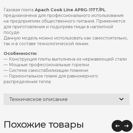
aprg-
117t/pl
Газовая плита
Apach Cook Line APRG-117T/PL
предназначена для профессионального использования
на предприятиях общественного питания. Применяется
для приготовления и подогрева пищи в наплитной
посуде.
Данную модель можно использовать как самостоятельно,
так и в составе технологической линии.
Особенности:
— Конструкция плиты выполнена из нержавеющей стали
— Мощные профессиональные горелки
— Система самостабилизации пламени
— Горизонтальное пламя для равномерного
распределения тепла
Техническое описание
Похожие товары