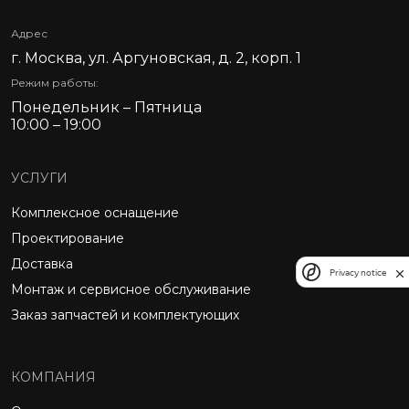
Адрес
г. Москва, ул. Аргуновская, д. 2, корп. 1
Режим работы:
Понедельник – Пятница
10:00 – 19:00
УСЛУГИ
Комплексное оснащение
Проектирование
Доставка
Privacy notice
Монтаж и сервисное обслуживание
Заказ запчастей и комплектующих
КОМПАНИЯ