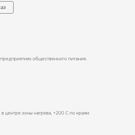
аз
 предприятиях общественного питания.
в центре зоны нагрева, +200 С по краям