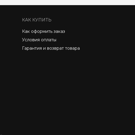
КАК КУПИТЬ
Как оформить заказ
Условия оплаты
Гарантия и возврат товара