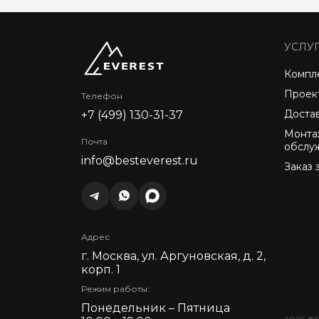
УСЛУ
Компл
Проек
Телефон
Доста
+7 (499) 130-31-37
Монта
Почта
обслу
info@besteverest.ru
Заказ 
Адрес
г. Москва, ул. Аргуновская, д. 2,
корп. 1
Режим работы:
Понедельник – Пятница