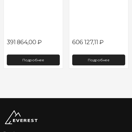
391 864,00
₽
606 127,11
₽
Подробнее
Подробнее