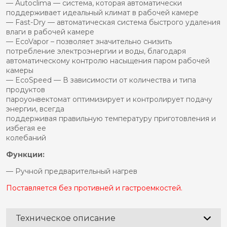
— Autoclima — система, которая автоматически
поддерживает идеальный климат в рабочей камере
— Fast-Dry — автоматическая система быстрого удаления
влаги в рабочей камере
— EcoVapor – позволяет значительно снизить
потребление электроэнергии и воды, благодаря
автоматическому контролю насыщения паром рабочей
камеры
— EcoSpeed — В зависимости от количества и типа
продуктов
пароуонвектомат оптимизирует и контролирует подачу
энергии, всегда
поддерживая правильную температуру приготовления и
избегая ее
колебаний
Функции:
— Ручной предварительный нагрев
Поставляется без противней и гастроемкостей.
Техническое описание