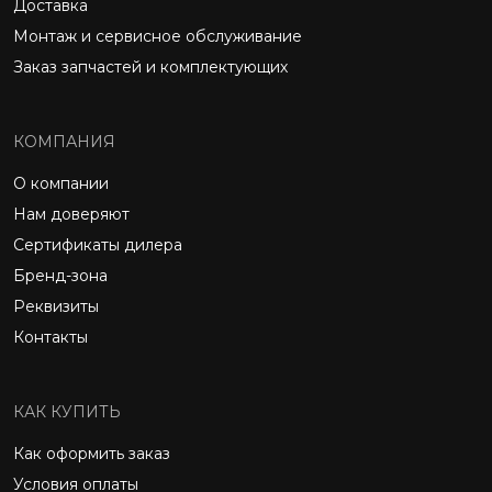
Доставка
Монтаж и сервисное обслуживание
Заказ запчастей и комплектующих
КОМПАНИЯ
О компании
Нам доверяют
Сертификаты дилера
Бренд-зона
Реквизиты
Контакты
КАК КУПИТЬ
Как оформить заказ
Условия оплаты