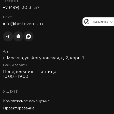
Телефон
+7 (499) 130-31-37
Почта
Privacy notice
info@besteverest.ru
Адрес
г. Москва, ул. Аргуновская, д. 2, корп. 1
Режим работы:
Понедельник – Пятница
10:00 – 19:00
УСЛУГИ
Комплексное оснащение
Проектирование