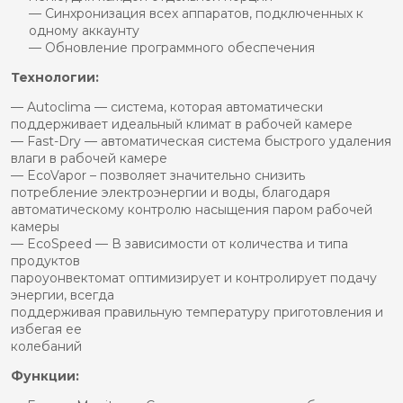
— Синхронизация всех аппаратов, подключенных к
одному аккаунту
— Обновление программного обеспечения
Технологии:
— Autoclima — система, которая автоматически
поддерживает идеальный климат в рабочей камере
— Fast-Dry — автоматическая система быстрого удаления
влаги в рабочей камере
— EcoVapor – позволяет значительно снизить
потребление электроэнергии и воды, благодаря
автоматическому контролю насыщения паром рабочей
камеры
— EcoSpeed — В зависимости от количества и типа
продуктов
пароуонвектомат оптимизирует и контролирует подачу
энергии, всегда
поддерживая правильную температуру приготовления и
избегая ее
колебаний
Функции: