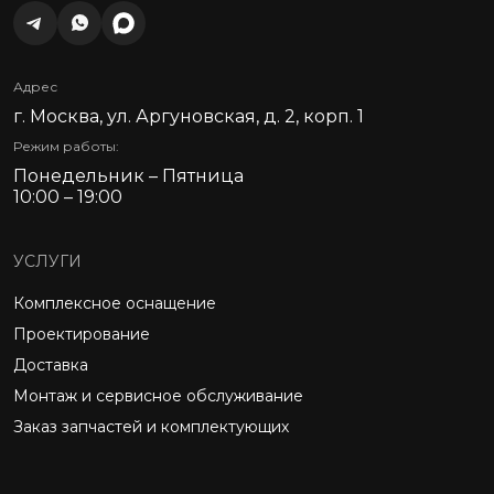
Адрес
г. Москва, ул. Аргуновская, д. 2, корп. 1
Режим работы:
Понедельник – Пятница
10:00 – 19:00
УСЛУГИ
Комплексное оснащение
Проектирование
Доставка
Монтаж и сервисное обслуживание
Заказ запчастей и комплектующих