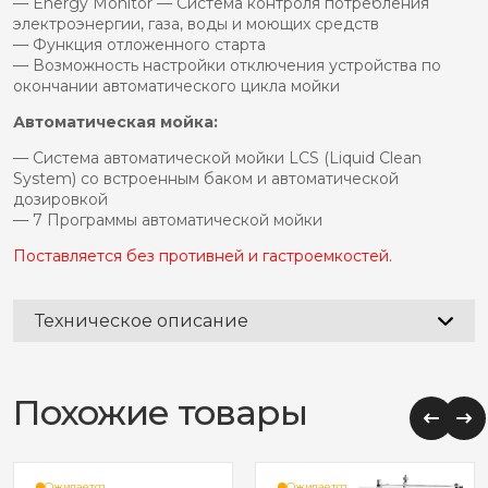
— Energy Monitor — Система контроля потребления
электроэнергии, газа, воды и моющих средств
— Функция отложенного старта
— Возможность настройки отключения устройства по
окончании автоматического цикла мойки
Автоматическая мойка:
— Система автоматической мойки LCS (Liquid Clean
System) со встроенным баком и автоматической
дозировкой
— 7 Программы автоматической мойки
Поставляется без противней и гастроемкостей.
Техническое описание
Похожие товары
Ожидается
Ожидается