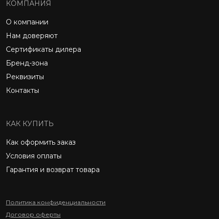
КОМПАНИЯ
О компании
Нам доверяют
Сертификаты дилера
Бренд-зона
Реквизиты
Контакты
КАК КУПИТЬ
Как оформить заказ
Условия оплаты
Гарантия и возврат товара
Политика конфиденциальности
Договор оферты