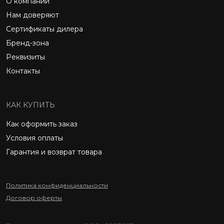
О компании
Нам доверяют
Сертификаты дилера
Бренд-зона
Реквизиты
Контакты
КАК КУПИТЬ
Как оформить заказ
Условия оплаты
Гарантия и возврат товара
Политика конфиденциальности
Договор оферты