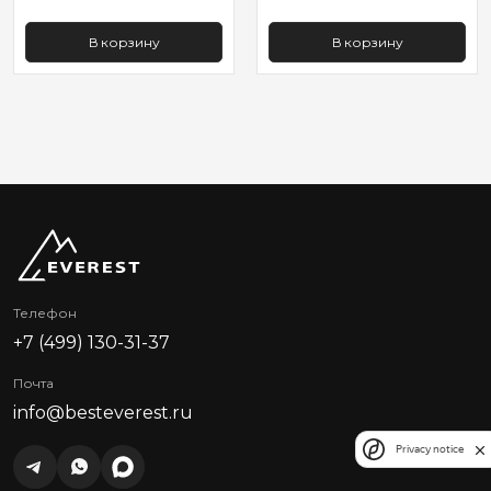
В корзину
В корзину
Телефон
+7 (499) 130-31-37
Почта
info@besteverest.ru
Privacy notice