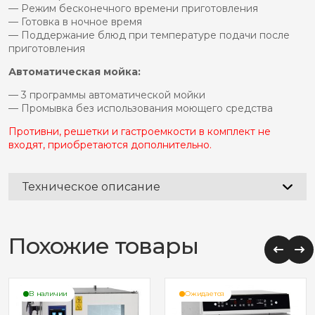
— Режим бесконечного времени приготовления
— Готовка в ночное время
— Поддержание блюд при температуре подачи после
приготовления
Автоматическая мойка:
— 3 программы автоматической мойки
— Промывка без использования моющего средства
Противни, решетки и гастроемкости в комплект не
входят, приобретаются дополнительно.
Техническое описание
Похожие товары
В наличии
Ожидается