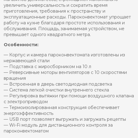
увеличить универсальность и сократить время
приготовления, требования к пространству и
эксплуатационные расходы. Пароконвектомат упрощает
работу на кухне благодаря простоте использования и
обслуживания. Площадь, занимаемая устройством, не
превышает одного квадратного метра.
Особенности:
— Корпус и камера пароконвектомата изготовлены из
нержавеющей стали
— Подставка с жиросборником на 10 л
— Реверсивные моторы вентиляторов с 10 скоростями
вращения
— Встроенная в дверь светодиодная подсветка
— Система легкой очистки внутреннего стекла
— Регулировка вытяжки при помощи воздушного клапана
с электроприводом
— Термоизолированная конструкция обеспечивает
энергоэффективность
— USB порт позволяет выгружать и загружать рецепты
— Wi-Fi модуль для дистанционного контроля за
пароконвектоматом