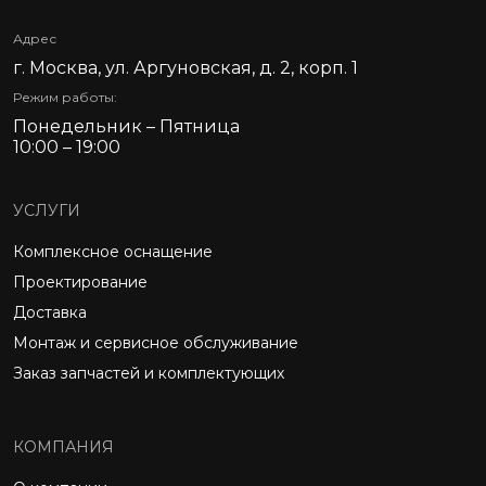
Адрес
г. Москва, ул. Аргуновская, д. 2, корп. 1
Режим работы:
Понедельник – Пятница
10:00 – 19:00
УСЛУГИ
Комплексное оснащение
Проектирование
Доставка
Монтаж и сервисное обслуживание
Заказ запчастей и комплектующих
КОМПАНИЯ