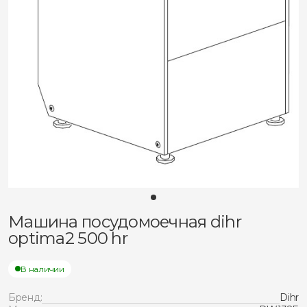
Машина посудомоечная dihr
optima2 500 hr
В наличии
Бренд:
Dihr