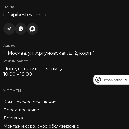
Почта
info@besteverest.ru
Адрес
г. Москва, ул. Аргуновская, д. 2, корп. 1
Режим работы:
Понедельник – Пятница
10:00 – 19:00
Privacy notice
УСЛУГИ
Комплексное оснащение
Проектирование
Доставка
Монтаж и сервисное обслуживание