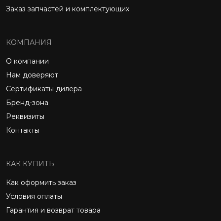
Заказ запчастей и комплектующих
КОМПАНИЯ
О компании
Нам доверяют
Сертификаты дилера
Бренд-зона
Реквизиты
Контакты
КАК КУПИТЬ
Как оформить заказ
Условия оплаты
Гарантия и возврат товара