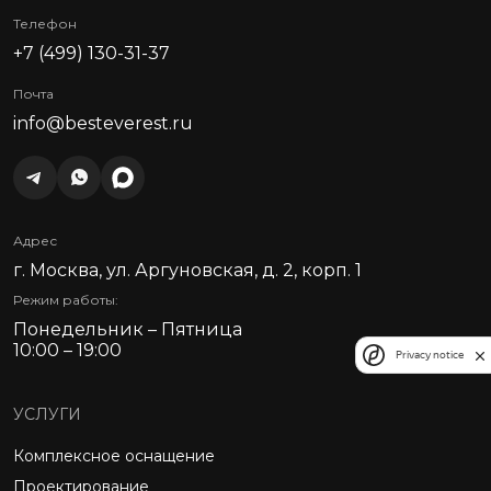
Телефон
+7 (499) 130-31-37
Почта
info@besteverest.ru
Адрес
г. Москва, ул. Аргуновская, д. 2, корп. 1
Режим работы:
Понедельник – Пятница
10:00 – 19:00
Privacy notice
УСЛУГИ
Комплексное оснащение
Проектирование