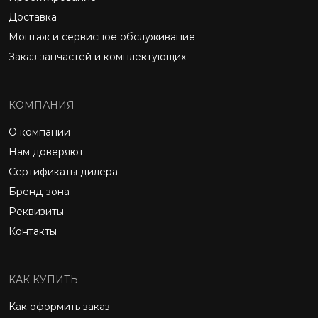
Доставка
Монтаж и сервисное обслуживание
Заказ запчастей и комплектующих
КОМПАНИЯ
О компании
Нам доверяют
Сертификаты дилера
Бренд-зона
Реквизиты
Контакты
КАК КУПИТЬ
Как оформить заказ