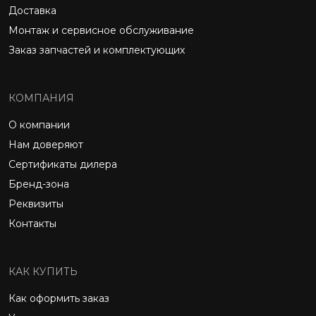
Доставка
Монтаж и сервисное обслуживание
Заказ запчастей и комплектующих
КОМПАНИЯ
О компании
Нам доверяют
Сертификаты дилера
Бренд-зона
Реквизиты
Контакты
КАК КУПИТЬ
Как оформить заказ