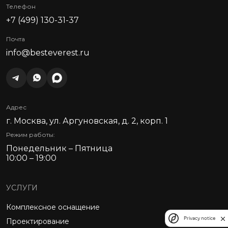
Телефон
+7 (499) 130-31-37
Почта
info@besteverest.ru
Адрес
г. Москва, ул. Аргуновская, д. 2, корп. 1
Режим работы:
Понедельник – Пятница
10:00 – 19:00
УСЛУГИ
Комплексное оснащение
Privacy notice
Проектирование