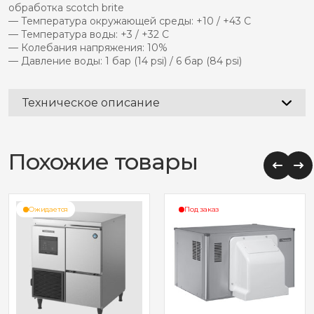
обработка scotch brite
— Температура окружающей среды: +10 / +43 C
— Температура воды: +3 / +32 C
— Колебания напряжения: 10%
— Давление воды: 1 бар (14 psi) / 6 бар (84 psi)
Техническое описание
Похожие товары
Ожидается
Под заказ