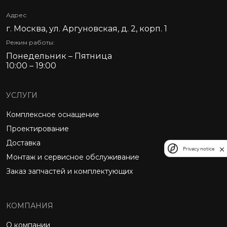
Адрес
г. Москва, ул. Аргуновская, д. 2, корп. 1
Режим работы:
Понедельник – Пятница
10:00 – 19:00
УСЛУГИ
Комплексное оснащение
Проектирование
Доставка
Privacy notice
Монтаж и сервисное обслуживание
Заказ запчастей и комплектующих
КОМПАНИЯ
О компании