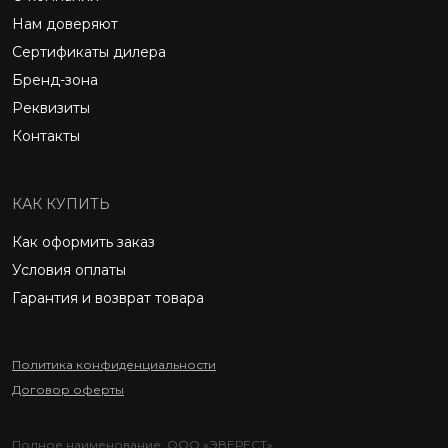
Нам доверяют
Сертификаты дилера
Бренд-зона
Реквизиты
Контакты
КАК КУПИТЬ
Как оформить заказ
Условия оплаты
Гарантия и возврат товара
Политика конфиденциальности
Договор оферты
Полное наименование: ООО «ЭВЕРЕСТ»