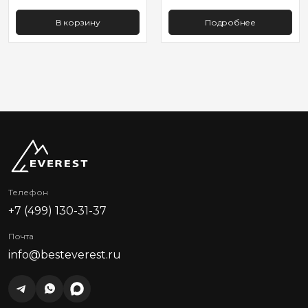
В корзину
Подробнее
Телефон
+7 (499) 130-31-37
Почта
info@besteverest.ru