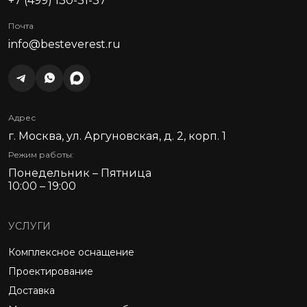
+7 (499) 130-31-37
Почта
info@besteverest.ru
Адрес
г. Москва, ул. Аргуновская, д. 2, корп. 1
Режим работы:
Понедельник – Пятница
10:00 – 19:00
УСЛУГИ
Комплексное оснащение
Проектирование
Доставка