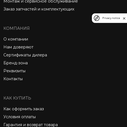
Монтаж и сервисное обслуживание
Заказ запчастей и комплектующих
Privacy notice
КОМПАНИЯ
О компании
Нам доверяют
Сертификаты дилера
Бренд-зона
Реквизиты
Контакты
КАК КУПИТЬ
Как оформить заказ
Условия оплаты
Гарантия и возврат товара