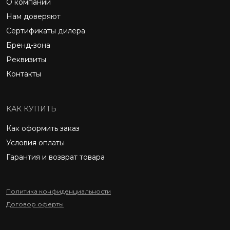
О компании
Нам доверяют
Сертификаты дилера
Бренд-зона
Реквизиты
Контакты
КАК КУПИТЬ
Как оформить заказ
Условия оплаты
Гарантия и возврат товара
Политика конфиденциальности
Договор оферты