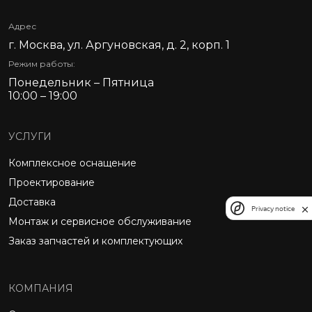
Адрес
г. Москва, ул. Аргуновская, д. 2, корп. 1
Режим работы:
Понедельник – Пятница
10:00 – 19:00
УСЛУГИ
Комплексное оснащение
Проектирование
Доставка
Privacy notice
Монтаж и сервисное обслуживание
Заказ запчастей и комплектующих
КОМПАНИЯ