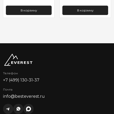
В корзину
В корзину
Телефон
+7 (499) 130-31-37
Почта
info@besteverest.ru