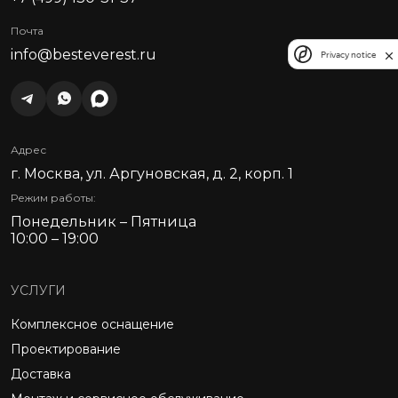
Почта
info@besteverest.ru
Privacy notice
Адрес
г. Москва, ул. Аргуновская, д. 2, корп. 1
Режим работы:
Понедельник – Пятница
10:00 – 19:00
УСЛУГИ
Комплексное оснащение
Проектирование
Доставка