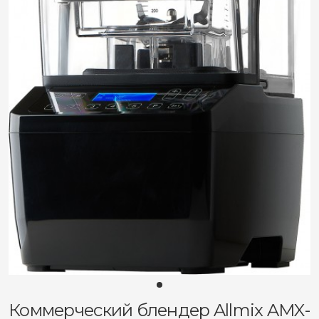
Коммерческий блендер Allmix AMX-