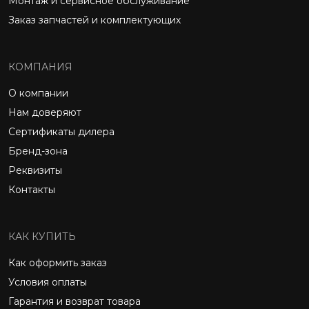
Монтаж и сервисное обслуживание
Заказ запчастей и комплектующих
КОМПАНИЯ
О компании
Нам доверяют
Сертификаты дилера
Бренд-зона
Реквизиты
Контакты
КАК КУПИТЬ
Как оформить заказ
Условия оплаты
Гарантия и возврат товара