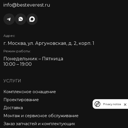
info@besteverest.ru
Адрес
г. Москва, ул. Аргуновская, д. 2, корп. 1
Режим работы:
Понедельник – Пятница
10:00 – 19:00
УСЛУГИ
Комплексное оснащение
Проектирование
Privacy notice
Доставка
Монтаж и сервисное обслуживание
Заказ запчастей и комплектующих