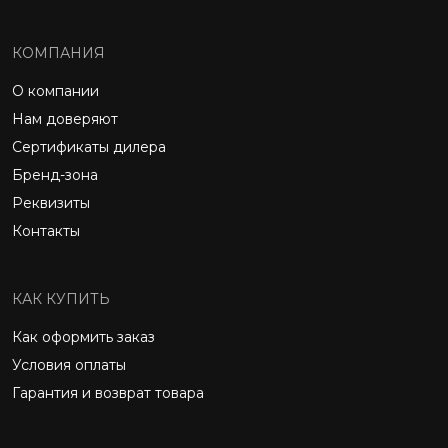
КОМПАНИЯ
О компании
Нам доверяют
Сертификаты дилера
Бренд-зона
Реквизиты
Контакты
КАК КУПИТЬ
Как оформить заказ
Условия оплаты
Гарантия и возврат товара