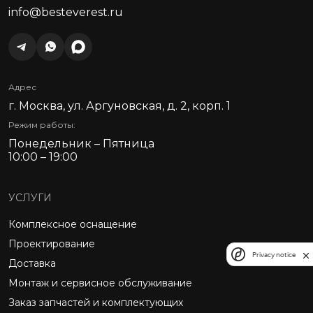
info@besteverest.ru
Адрес
г. Москва, ул. Аргуновская, д. 2, корп. 1
Режим работы:
Понедельник – Пятница
10:00 – 19:00
УСЛУГИ
Комплексное оснащение
Проектирование
Privacy notice
Доставка
Монтаж и сервисное обслуживание
Заказ запчастей и комплектующих