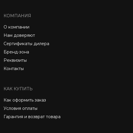
КОМПАНИЯ
О компании
Нам доверяют
Сертификаты дилера
Бренд-зона
Реквизиты
Контакты
КАК КУПИТЬ
Как оформить заказ
Условия оплаты
Гарантия и возврат товара