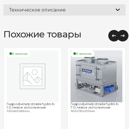
Техническое описание
Похожие товары
В наличии
В наличии
Гидрофильтр strada hydro b
Гидрофильтр strada hydro b
1.0 левое исполнение
7.0 левое исполнение
1000х600х850мм,
1600х1150х1200мм