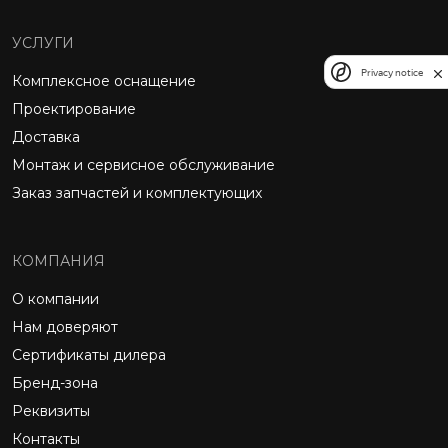
УСЛУГИ
Privacy notice
Комплексное оснащение
Проектирование
Доставка
Монтаж и сервисное обслуживание
Заказ запчастей и комплектующих
КОМПАНИЯ
О компании
Нам доверяют
Сертификаты дилера
Бренд-зона
Реквизиты
Контакты