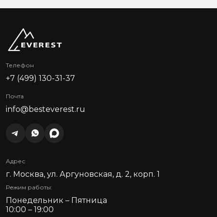
Телефон
+7 (499) 130-31-37
Почта
info@besteverest.ru
Адрес
г. Москва, ул. Аргуновская, д. 2, корп. 1
Режим работы:
Понедельник – Пятница
10:00 – 19:00