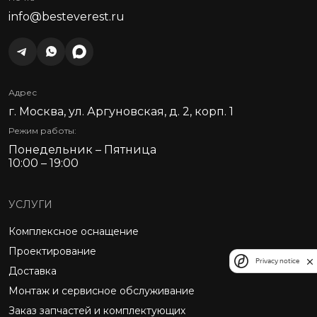
info@besteverest.ru
Адрес
г. Москва, ул. Аргуновская, д. 2, корп. 1
Режим работы:
Понедельник – Пятница
10:00 – 19:00
УСЛУГИ
Комплексное оснащение
Проектирование
Privacy notice
Доставка
Монтаж и сервисное обслуживание
Заказ запчастей и комплектующих