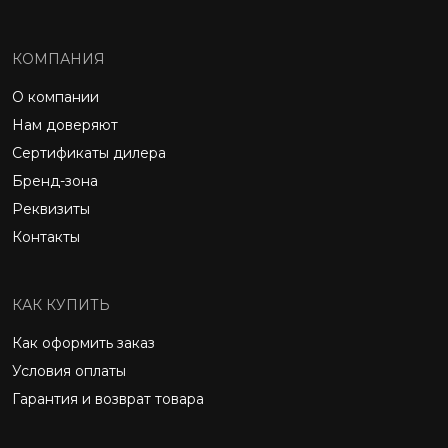
КОМПАНИЯ
О компании
Нам доверяют
Сертификаты дилера
Бренд-зона
Реквизиты
Контакты
КАК КУПИТЬ
Как оформить заказ
Условия оплаты
Гарантия и возврат товара