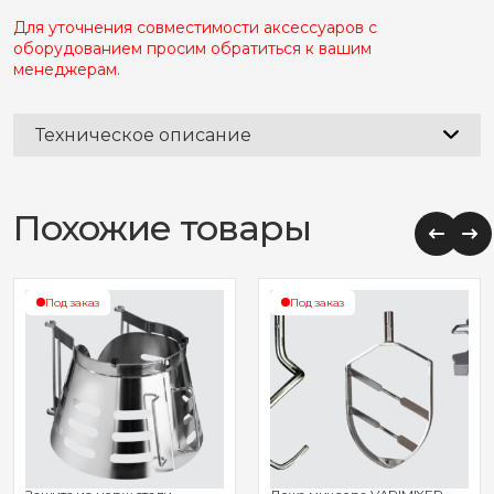
Для уточнения совместимости аксессуаров с
оборудованием просим обратиться к вашим
менеджерам.
Техническое описание
Похожие товары
Под заказ
Под заказ