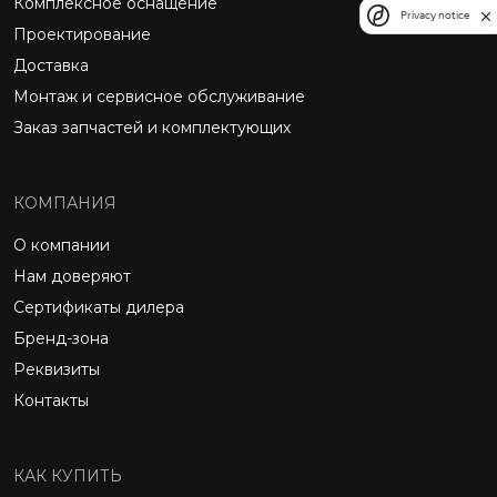
Комплексное оснащение
Privacy notice
Проектирование
Доставка
Монтаж и сервисное обслуживание
Заказ запчастей и комплектующих
КОМПАНИЯ
О компании
Нам доверяют
Сертификаты дилера
Бренд-зона
Реквизиты
Контакты
КАК КУПИТЬ