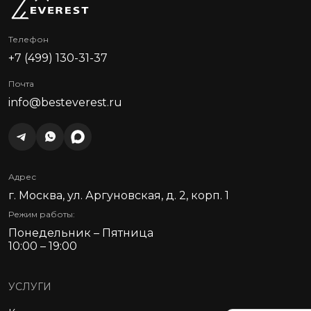
Телефон
+7 (499) 130-31-37
Почта
info@besteverest.ru
Адрес
г. Москва, ул. Аргуновская, д. 2, корп. 1
Режим работы:
Понедельник – Пятница
10:00 – 19:00
УСЛУГИ