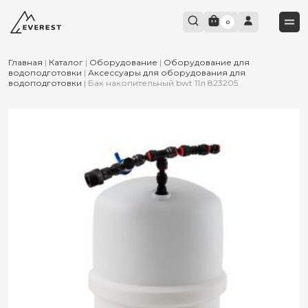
0
Главная
|
Каталог
|
Оборудование
|
Оборудование для
водоподготовки
|
Аксессуары для оборудования для
водоподготовки
|
Бак накопительный bwt 11л 823205