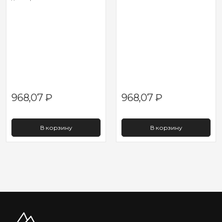
968,07
₽
968,07
₽
В корзину
В корзину