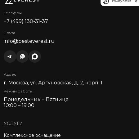
Privacy notice
Телефон
+7 (499) 130-31-37
Почта
info@besteverest.ru
Адрес
г. Москва, ул. Аргуновская, д. 2, корп. 1
Режим работы:
Понедельник – Пятница
10:00 – 19:00
УСЛУГИ
Комплексное оснащение