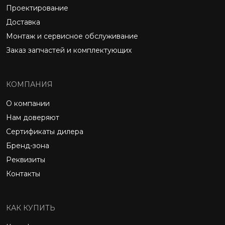
Проектирование
Доставка
Монтаж и сервисное обслуживание
Заказ запчастей и комплектующих
КОМПАНИЯ
О компании
Нам доверяют
Сертификаты дилера
Бренд-зона
Реквизиты
Контакты
КАК КУПИТЬ