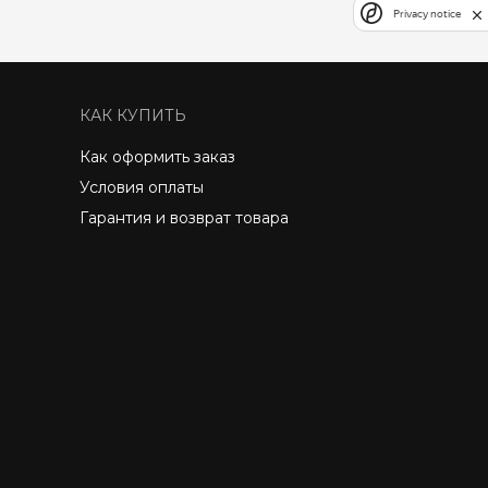
Privacy notice
КАК КУПИТЬ
Как оформить заказ
Условия оплаты
Гарантия и возврат товара