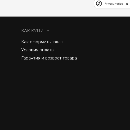
Privacy notice
КАК КУПИТЬ
Как оформить заказ
Условия оплаты
Гарантия и возврат товара