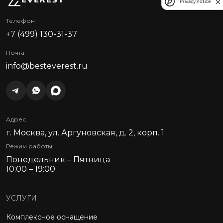
Privacy notice
Телефон
+7 (499) 130-31-37
Почта
info@besteverest.ru
Адрес
г. Москва, ул. Аргуновская, д. 2, корп. 1
Режим работы:
Понедельник – Пятница
10:00 – 19:00
УСЛУГИ
Комплексное оснащение