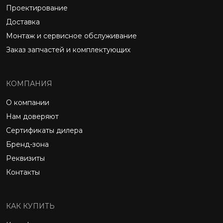
Проектирование
Доставка
Монтаж и сервисное обслуживание
Заказ запчастей и комплектующих
КОМПАНИЯ
О компании
Нам доверяют
Сертификаты дилера
Бренд-зона
Реквизиты
Контакты
КАК КУПИТЬ