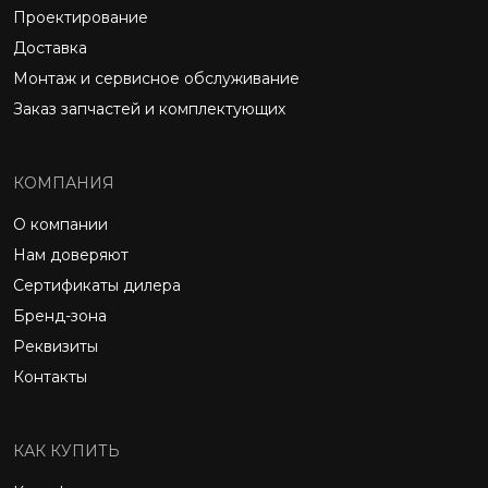
Проектирование
Доставка
Монтаж и сервисное обслуживание
Заказ запчастей и комплектующих
КОМПАНИЯ
О компании
Нам доверяют
Сертификаты дилера
Бренд-зона
Реквизиты
Контакты
КАК КУПИТЬ