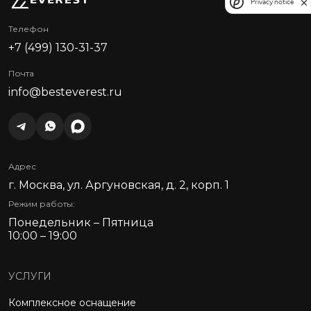
Privacy notice
Телефон
+7 (499) 130-31-37
Почта
info@besteverest.ru
Адрес
г. Москва, ул. Аргуновская, д. 2, корп. 1
Режим работы:
Понедельник – Пятница
10:00 – 19:00
УСЛУГИ
Комплексное оснащение