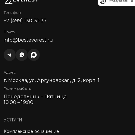
Privacy notice
Телефон
+7 (499) 130-31-37
Почта
info@besteverest.ru
Адрес
г. Москва, ул. Аргуновская, д. 2, корп. 1
Режим работы:
Понедельник – Пятница
10:00 – 19:00
УСЛУГИ
Комплексное оснащение