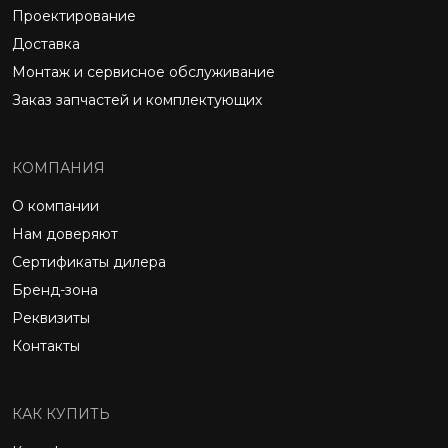
Проектирование
Доставка
Монтаж и сервисное обслуживание
Заказ запчастей и комплектующих
КОМПАНИЯ
О компании
Нам доверяют
Сертификаты дилера
Бренд-зона
Реквизиты
Контакты
КАК КУПИТЬ