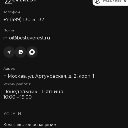
Privacy notice
Телефон
+7 (499) 130-31-37
Почта
info@besteverest.ru
Адрес
г. Москва, ул. Аргуновская, д. 2, корп. 1
Режим работы:
Понедельник – Пятница
10:00 – 19:00
УСЛУГИ
Комплексное оснащение