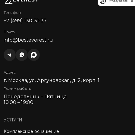
Privacy notice
Телефон
+7 (499) 130-31-37
Почта
info@besteverest.ru
Адрес
г. Москва, ул. Аргуновская, д. 2, корп. 1
Режим работы:
Понедельник – Пятница
10:00 – 19:00
УСЛУГИ
Комплексное оснащение