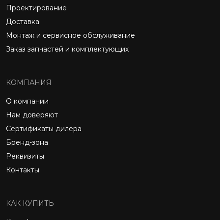
Проектирование
Доставка
Монтаж и сервисное обслуживание
Заказ запчастей и комплектующих
КОМПАНИЯ
О компании
Нам доверяют
Сертификаты дилера
Бренд-зона
Реквизиты
Контакты
КАК КУПИТЬ