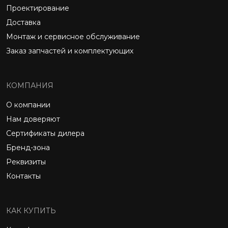
Проектирование
Доставка
Монтаж и сервисное обслуживание
Заказ запчастей и комплектующих
КОМПАНИЯ
О компании
Нам доверяют
Сертификаты дилера
Бренд-зона
Реквизиты
Контакты
КАК КУПИТЬ