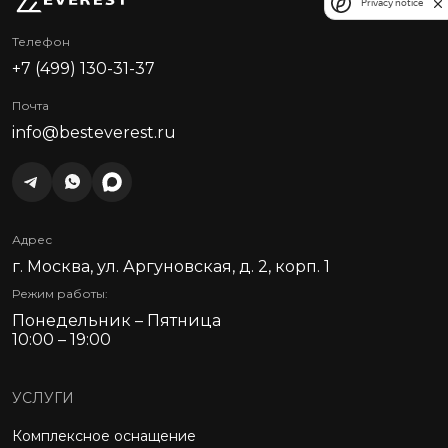
Privacy notice
Телефон
+7 (499) 130-31-37
Почта
info@besteverest.ru
Адрес
г. Москва, ул. Аргуновская, д. 2, корп. 1
Режим работы:
Понедельник – Пятница
10:00 – 19:00
УСЛУГИ
Комплексное оснащение