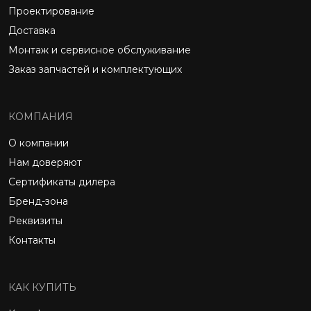
Проектирование
Доставка
Монтаж и сервисное обслуживание
Заказ запчастей и комплектующих
КОМПАНИЯ
О компании
Нам доверяют
Сертификаты дилера
Бренд-зона
Реквизиты
Контакты
КАК КУПИТЬ