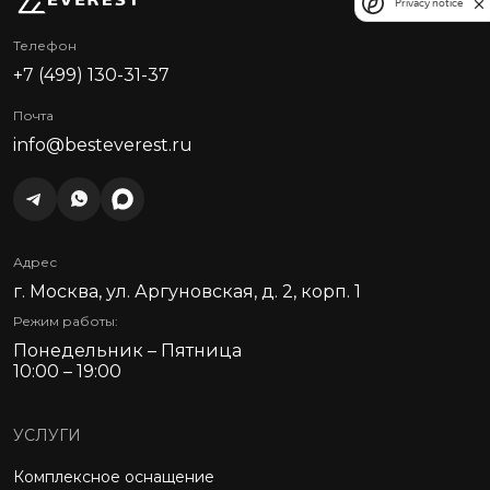
Privacy notice
Телефон
+7 (499) 130-31-37
Почта
info@besteverest.ru
Адрес
г. Москва, ул. Аргуновская, д. 2, корп. 1
Режим работы:
Понедельник – Пятница
10:00 – 19:00
УСЛУГИ
Комплексное оснащение