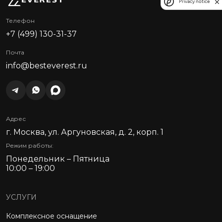
Privacy notice
Телефон
+7 (499) 130-31-37
Почта
info@besteverest.ru
Адрес
г. Москва, ул. Аргуновская, д. 2, корп. 1
Режим работы:
Понедельник – Пятница
10:00 – 19:00
УСЛУГИ
Комплексное оснащение