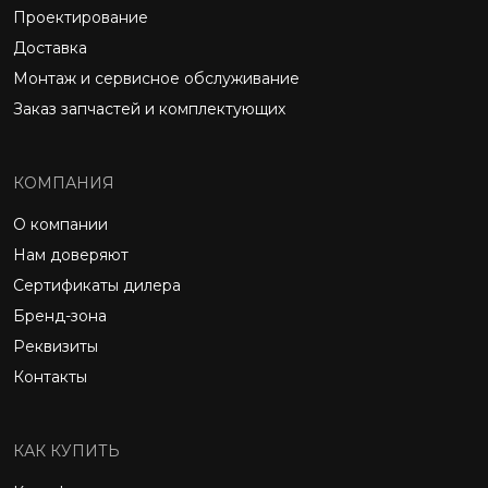
Проектирование
Доставка
Монтаж и сервисное обслуживание
Заказ запчастей и комплектующих
КОМПАНИЯ
О компании
Нам доверяют
Сертификаты дилера
Бренд-зона
Реквизиты
Контакты
КАК КУПИТЬ