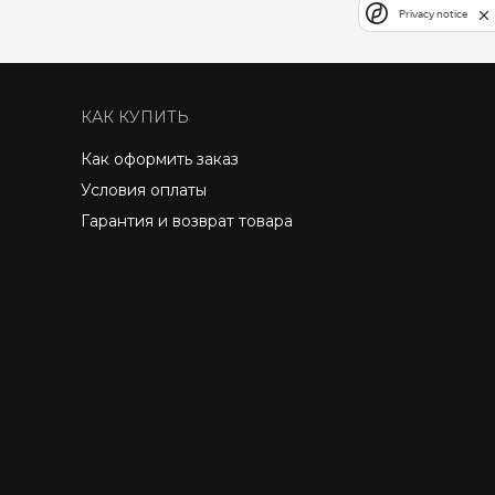
Privacy notice
КАК КУПИТЬ
Как оформить заказ
Условия оплаты
Гарантия и возврат товара