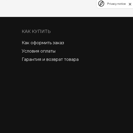
Privacy notice
КАК КУПИТЬ
Как оформить заказ
Условия оплаты
Гарантия и возврат товара