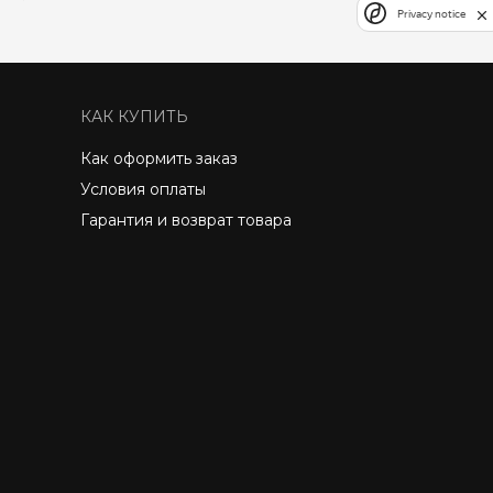
Privacy notice
КАК КУПИТЬ
Как оформить заказ
Условия оплаты
Гарантия и возврат товара