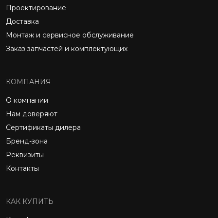
Проектирование
Доставка
Монтаж и сервисное обслуживание
Заказ запчастей и комплектующих
КОМПАНИЯ
О компании
Нам доверяют
Сертификаты дилера
Бренд-зона
Реквизиты
Контакты
КАК КУПИТЬ