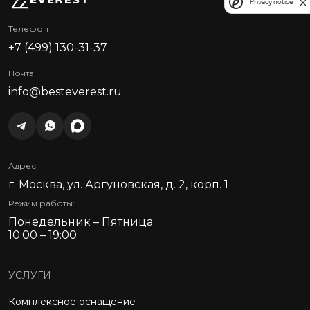
Privacy notice
Телефон
+7 (499) 130-31-37
Почта
info@besteverest.ru
Адрес
г. Москва, ул. Аргуновская, д. 2, корп. 1
Режим работы:
Понедельник – Пятница
10:00 – 19:00
УСЛУГИ
Комплексное оснащение