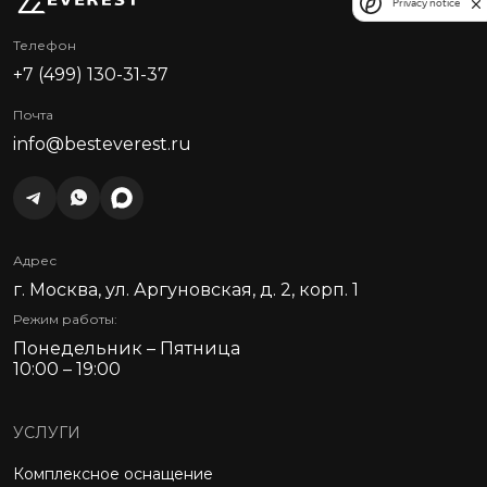
Privacy notice
Телефон
+7 (499) 130-31-37
Почта
info@besteverest.ru
Адрес
г. Москва, ул. Аргуновская, д. 2, корп. 1
Режим работы:
Понедельник – Пятница
10:00 – 19:00
УСЛУГИ
Комплексное оснащение