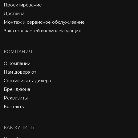
Проектирование
Доставка
Монтаж и сервисное обслуживание
Заказ запчастей и комплектующих
КОМПАНИЯ
О компании
Нам доверяют
Сертификаты дилера
Бренд-зона
Реквизиты
Контакты
КАК КУПИТЬ