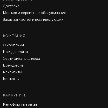
Доставка
Монтаж и сервисное обслуживание
Заказ запчастей и комплектующих
КОМПАНИЯ
О компании
Нам доверяют
Сертификаты дилера
Бренд-зона
Реквизиты
Контакты
КАК КУПИТЬ
Как оформить заказ