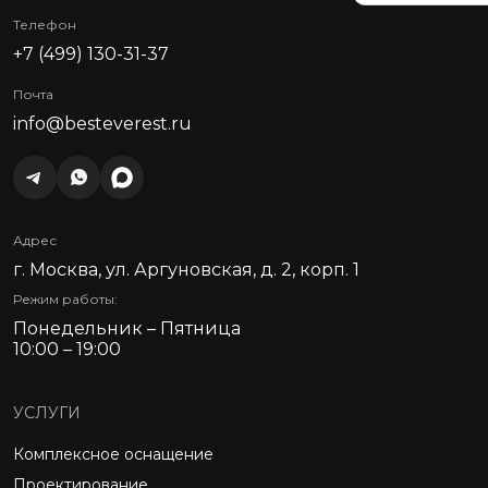
Телефон
+7 (499) 130-31-37
Почта
info@besteverest.ru
Адрес
г. Москва, ул. Аргуновская, д. 2, корп. 1
Режим работы:
Понедельник – Пятница
10:00 – 19:00
УСЛУГИ
Комплексное оснащение
Проектирование