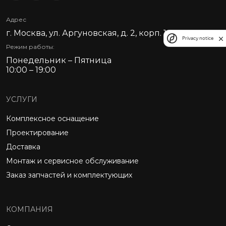
Адрес
г. Москва, ул. Аргуновская, д. 2, корп. 1
Privacy notice
Режим работы:
Понедельник – Пятница
10:00 – 19:00
УСЛУГИ
Комплексное оснащение
Проектирование
Доставка
Монтаж и сервисное обслуживание
Заказ запчастей и комплектующих
КОМПАНИЯ