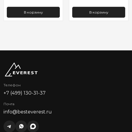
В корзину
В корзину
Телефон
+7 (499) 130-31-37
Почта
info@besteverest.ru