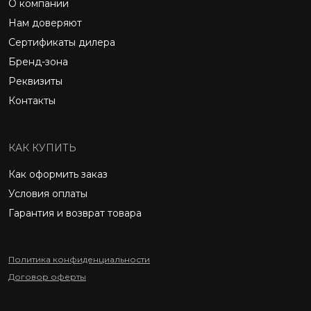
О компании
Нам доверяют
Сертификаты дилера
Бренд-зона
Реквизиты
Контакты
КАК КУПИТЬ
Как оформить заказ
Условия оплаты
Гарантия и возврат товара
Политика конфиденциальности
Договор оферты