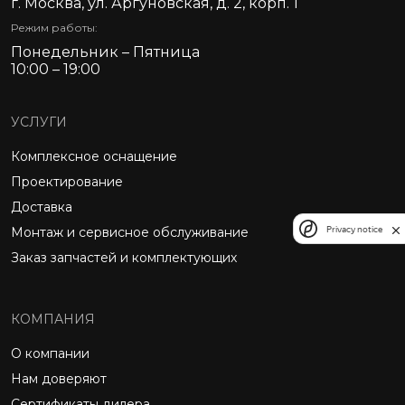
г. Москва, ул. Аргуновская, д. 2, корп. 1
Режим работы:
Понедельник – Пятница
10:00 – 19:00
УСЛУГИ
Комплексное оснащение
Проектирование
Доставка
Privacy notice
Монтаж и сервисное обслуживание
Заказ запчастей и комплектующих
КОМПАНИЯ
О компании
Нам доверяют
Сертификаты дилера