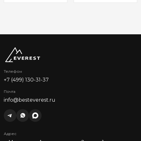
Телефон
+7 (499) 130-31-37
Почта
info@besteverest.ru
Адрес