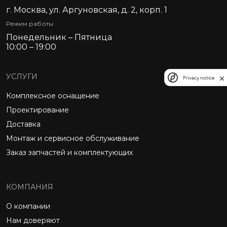
г. Москва, ул. Аргуновская, д. 2, корп. 1
Режим работы:
Понедельник – Пятница
10:00 – 19:00
УСЛУГИ
Privacy notice
Комплексное оснащение
Проектирование
Доставка
Монтаж и сервисное обслуживание
Заказ запчастей и комплектующих
КОМПАНИЯ
О компании
Нам доверяют