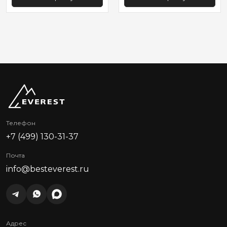
Телефон
+7 (499) 130-31-37
Почта
info@besteverest.ru
Адрес