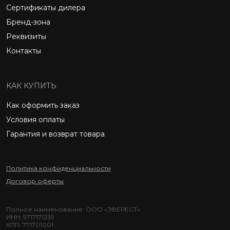
Сертификаты дилера
Бренд-зона
Реквизиты
Контакты
КАК КУПИТЬ
Как оформить заказ
Условия оплаты
Гарантия и возврат товара
Политика конфиденциальности
Договор оферты
Полное наименование: ООО «ЭВЕРЕСТ»
ИНН: 9717171239
КПП: 771701001