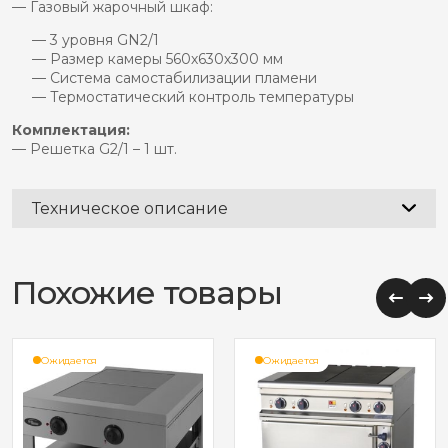
— Газовый жарочный шкаф:
— 3 уровня GN2/1
— Размер камеры 560х630х300 мм
— Система самостабилизации пламени
— Термостатический контроль температуры
Комплектация:
— Решетка G2/1 – 1 шт.
Техническое описание
Похожие товары
Ожидается
Ожидается